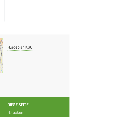
Lageplan KGC
DIESE SEITE
Drucken