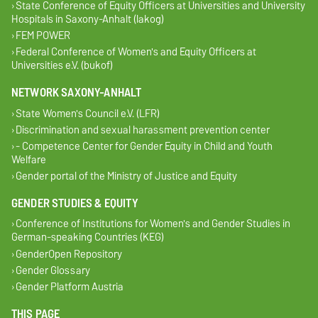
State Conference of Equity Officers at Universities and University
Hospitals in Saxony-Anhalt (lakog)
FEM POWER
Federal Conference of Women's and Equity Officers at
Universities e.V. (bukof)
NETWORK SAXONY-ANHALT
State Women's Council e.V. (LFR)
Discrimination and sexual harassment prevention center
- Competence Center for Gender Equity in Child and Youth
Welfare
Gender portal of the Ministry of Justice and Equity
GENDER STUDIES & EQUITY
Conference of Institutions for Women's and Gender Studies in
German-speaking Countries (KEG)
GenderOpen Repository
Gender Glossary
Gender Platform Austria
THIS PAGE