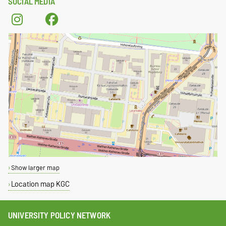
SOCIAL MEDIA
Show larger map
Location map KGC
UNIVERSITY POLICY NETWORK