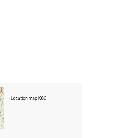
Location map KGC