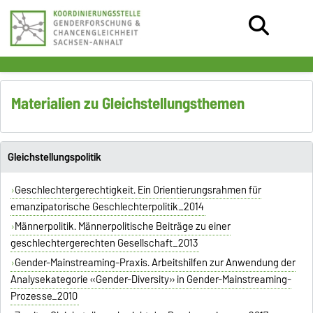
Materialien zu Gleichstellungsthemen
Gleichstellungspolitik
Geschlechtergerechtigkeit. Ein Orientierungsrahmen für
emanzipatorische Geschlechterpolitik_2014
Männerpolitik. Männerpolitische Beiträge zu einer
geschlechtergerechten Gesellschaft_2013
Gender-Mainstreaming-Praxis. Arbeitshilfen zur Anwendung der
Analysekategorie «Gender-Diversity» in Gender-Mainstreaming-
Prozesse_2010