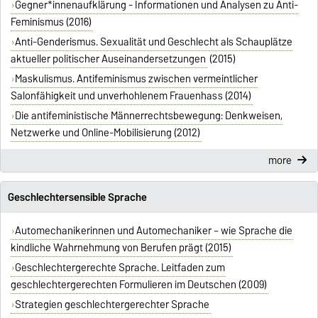
Gegner*innenaufklärung - Informationen und Analysen zu Anti-
Feminismus (2016)
Anti-Genderismus. Sexualität und Geschlecht als Schauplätze
aktueller politischer Auseinandersetzungen
(2015)
Maskulismus. Antifeminismus zwischen vermeintlicher
Salonfähigkeit und unverhohlenem Frauenhass (2014)
Die antifeministische Männerrechtsbewegung: Denkweisen,
Netzwerke und Online-Mobilisierung (2012)
more
Geschlechtersensible Sprache
Automechanikerinnen und Automechaniker – wie Sprache die
kindliche Wahrnehmung von Berufen prägt (2015)
Geschlechtergerechte Sprache. Leitfaden zum
geschlechtergerechten Formulieren im Deutschen (2009)
Strategien geschlechtergerechter Sprache