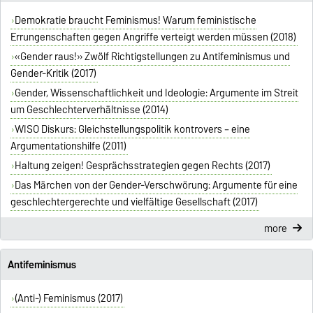
Demokratie braucht Feminismus! Warum feministische
Errungenschaften gegen Angriffe verteigt werden müssen (2018)
«Gender raus!» Zwölf Richtigstellungen zu Antifeminismus und
Gender-Kritik (2017)
Gender, Wissenschaftlichkeit und Ideologie: Argumente im Streit
um Geschlechterverhältnisse (2014)
WISO Diskurs: Gleichstellungspolitik kontrovers – eine
Argumentationshilfe (2011)
Haltung zeigen! Gesprächsstrategien gegen Rechts (2017)
Das Märchen von der Gender-Verschwörung: Argumente für eine
geschlechtergerechte und vielfältige Gesellschaft (2017)
more
Antifeminismus
(Anti-) Feminismus (2017)