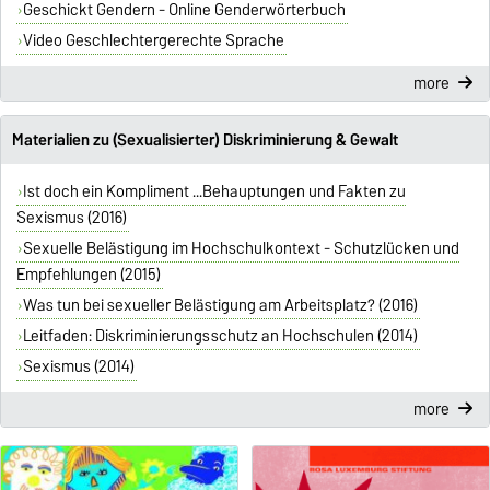
Geschickt Gendern - Online Genderwörterbuch
Video Geschlechtergerechte Sprache
more
Materialien zu (Sexualisierter) Diskriminierung & Gewalt
Ist doch ein Kompliment ...Behauptungen und Fakten zu
Sexismus (2016)
Sexuelle Belästigung im Hochschulkontext - Schutzlücken und
Empfehlungen (2015)
Was tun bei sexueller Belästigung am Arbeitsplatz? (2016)
Leitfaden: Diskriminierungsschutz an Hochschulen (2014)
Sexismus (2014)
more