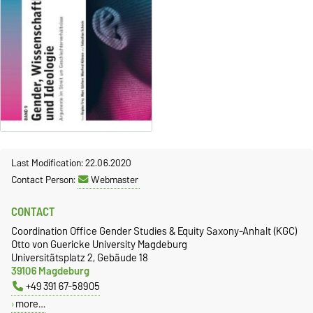
Last Modification: 22.06.2020
Contact Person:
Webmaster
CONTACT
Coordination Office Gender Studies & Equity Saxony-Anhalt (KGC)
Otto von Guericke University Magdeburg
Universitätsplatz 2, Gebäude 18
39106 Magdeburg
+49 391 67-58905
more…