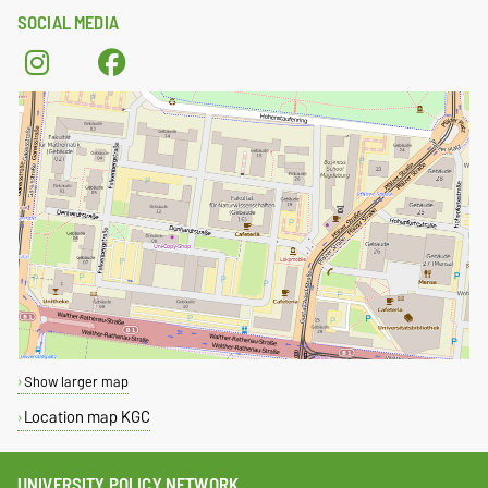
SOCIAL MEDIA
Show larger map
Location map KGC
UNIVERSITY POLICY NETWORK