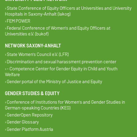
State Conference of Equity Officers at Universities and University
Hospitals in Saxony-Anhalt (lakog)
FEM POWER
Federal Conference of Women's and Equity Officers at
Universities e.V. (bukof)
NETWORK SAXONY-ANHALT
State Women's Council e.V. (LFR)
Discrimination and sexual harassment prevention center
- Competence Center for Gender Equity in Child and Youth
Welfare
Gender portal of the Ministry of Justice and Equity
GENDER STUDIES & EQUITY
Conference of Institutions for Women's and Gender Studies in
German-speaking Countries (KEG)
GenderOpen Repository
Gender Glossary
Gender Platform Austria