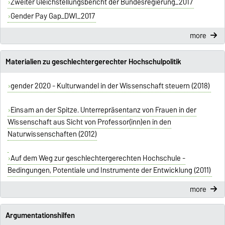
Zweiter Gleichstellungsbericht der Bundesregierung_2017
Gender Pay Gap_DWI_2017
more
Materialien zu geschlechtergerechter Hochschulpolitik
gender 2020 - Kulturwandel in der Wissenschaft steuern (2018)
Einsam an der Spitze. Unterrepräsentanz von Frauen in der
Wissenschaft aus Sicht von Professor(inn)en in den
Naturwissenschaften (2012)
Auf dem Weg zur geschlechtergerechten Hochschule -
Bedingungen, Potentiale und Instrumente der Entwicklung (2011)
more
Argumentationshilfen