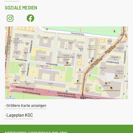
SOZIALE MEDIEN
Größere Karte anzeigen
Lageplan KGC