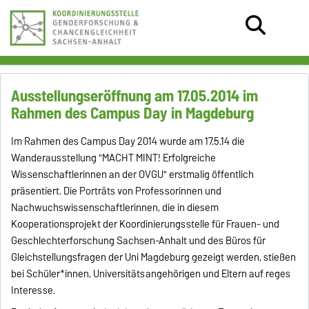
Ausstellungseröffnung am 17.05.2014 im
Rahmen des Campus Day in Magdeburg
Im Rahmen des Campus Day 2014 wurde am 17.5.14 die
Wanderausstellung "MACHT MINT! Erfolgreiche
Wissenschaftlerinnen an der OVGU" erstmalig öffentlich
präsentiert. Die Porträts von Professorinnen und
Nachwuchswissenschaftlerinnen, die in diesem
Kooperationsprojekt der Koordinierungsstelle für Frauen- und
Geschlechterforschung Sachsen-Anhalt und des Büros für
Gleichstellungsfragen der Uni Magdeburg gezeigt werden, stießen
bei Schüler*innen, Universitätsangehörigen und Eltern auf reges
Interesse.