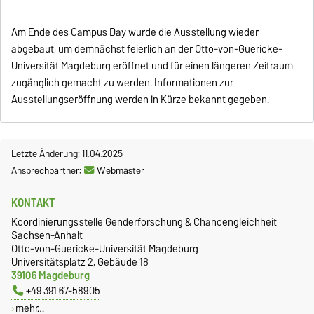
Am Ende des Campus Day wurde die Ausstellung wieder
abgebaut, um demnächst feierlich an der Otto-von-Guericke-
Universität Magdeburg eröffnet und für einen längeren Zeitraum
zugänglich gemacht zu werden. Informationen zur
Ausstellungseröffnung werden in Kürze bekannt gegeben.
Letzte Änderung: 11.04.2025
Ansprechpartner:
Webmaster
KONTAKT
Koordinierungsstelle Genderforschung & Chancengleichheit
Sachsen-Anhalt
Otto-von-Guericke-Universität Magdeburg
Universitätsplatz 2, Gebäude 18
39106 Magdeburg
+49 391 67-58905
mehr…