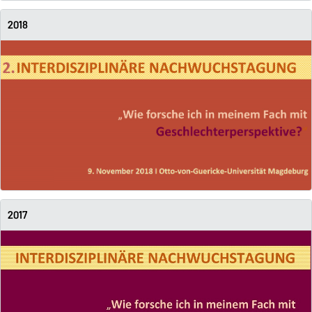
2018
2017