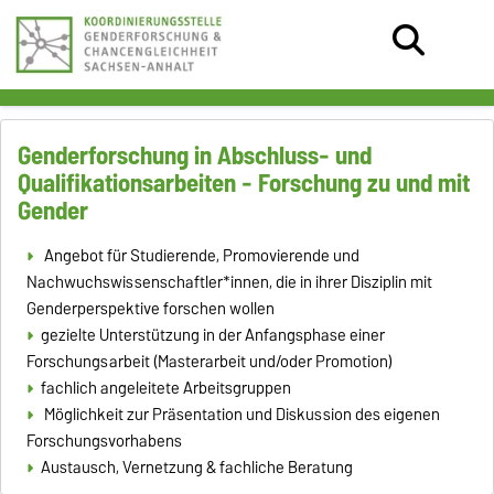
Genderforschung in Abschluss- und
Qualifikationsarbeiten - Forschung zu und mit
Gender
Angebot für Studierende, Promovierende und
Nachwuchswissenschaftler*innen, die in ihrer Disziplin mit
Genderperspektive forschen wollen
gezielte Unterstützung in der Anfangsphase einer
Forschungsarbeit (Masterarbeit und/oder Promotion)
fachlich angeleitete Arbeitsgruppen
Möglichkeit zur Präsentation und Diskussion des eigenen
Forschungsvorhabens
Austausch, Vernetzung & fachliche Beratung