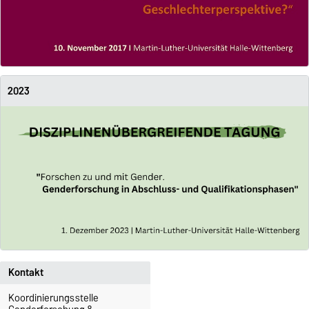
2023
Kontakt
Koordinierungsstelle