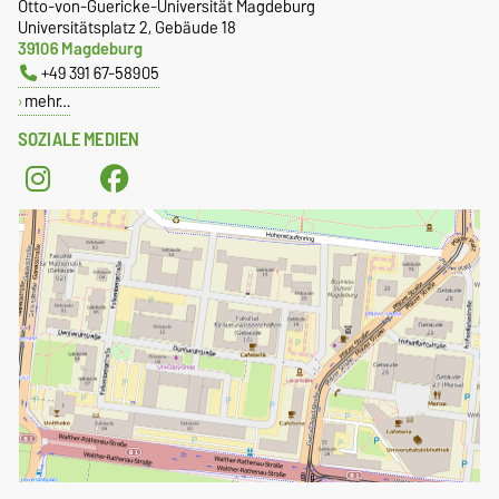
Otto-von-Guericke-Universität Magdeburg
Universitätsplatz 2, Gebäude 18
39106 Magdeburg
+49 391 67-58905
mehr…
SOZIALE MEDIEN