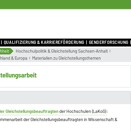
QUALIFIZIERUNG & KARRIEREFÖRDERUNG
GENDERFORSCHUNG
hheit
Hochschulpolitik & Gleichstellung Sachsen-Anhalt
chland & Europa
Materialien zu Gleichstellungsthemen
tellungsarbeit
er Gleichstellungsbeauftragten
der Hochschulen (LaKoG)
:
sammenarbeit der Gleichstellungsbeauftragten in Wissenschaft &