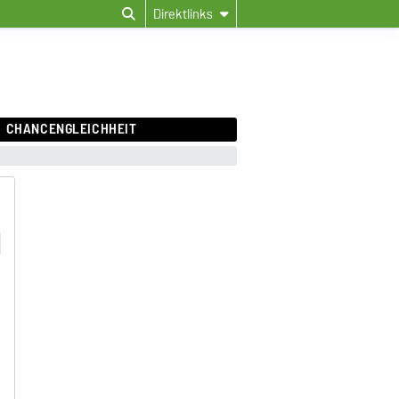
Direktlinks
CHANCENGLEICHHEIT