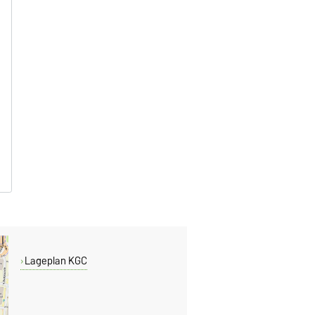
Lageplan KGC