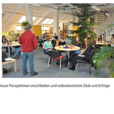
,
r
eue Perspektiven erschließen und selbstbestimmt Ziele und Erfolge