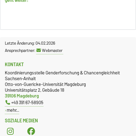
geht weiter!
Letzte Änderung: 04.02.2026
Ansprechpartner:
Webmaster
KONTAKT
Koordinierungsstelle Genderforschung & Chancengleichheit
Sachsen-Anhalt
Otto-von-Guericke-Universität Magdeburg
Universitätsplatz 2, Gebäude 18
39106 Magdeburg
+49 391 67-58905
mehr…
SOZIALE MEDIEN