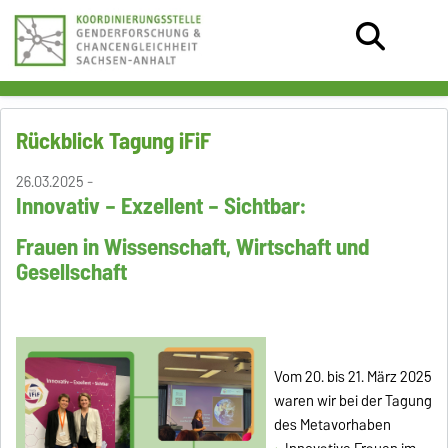
Rückblick Tagung iFiF
26.03.2025 -
Innovativ – Exzellent – Sichtbar:
Frauen in Wissenschaft, Wirtschaft und
Gesellschaft
Vom 20. bis 21. März 2025
waren wir bei der Tagung
des Metavorhaben