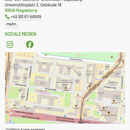
Universitätsplatz 2, Gebäude 18
39106 Magdeburg
+49 391 67-58905
mehr…
SOZIALE MEDIEN
Größere Karte anzeigen