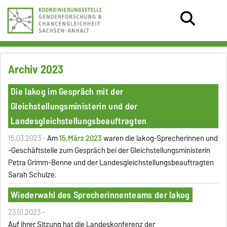
Archiv 2023
Die lakog im Gespräch mit der
Gleichstellungsministerin und der
Landesgleichstellungsbeauftragten
15.03.2023 -
Am
15.März 2023
waren die lakog-Sprecherinnen und
-Geschäftstelle zum Gespräch bei der Gleichstellungsministerin
Petra Grimm-Benne und der Landesgleichstellungsbeauftragten
Sarah Schulze.
Wiederwahl des Sprecherinnenteams der lakog
23.10.2023 -
Auf ihrer Sitzung hat die Landeskonferenz der