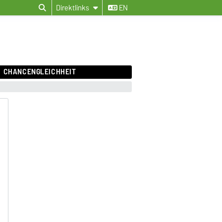
Direktlinks
EN
CHANCENGLEICHHEIT